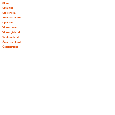
Skåne
Småland
Stockholm
Södermanland
Uppland
Västerbotten
Västergötland
Västmanland
Ångermanland
Östergötland