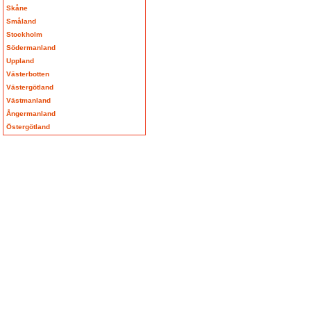
Skåne
Småland
Stockholm
Södermanland
Uppland
Västerbotten
Västergötland
Västmanland
Ångermanland
Östergötland