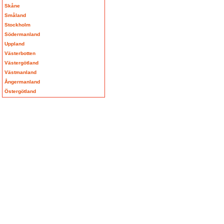
Skåne
Småland
Stockholm
Södermanland
Uppland
Västerbotten
Västergötland
Västmanland
Ångermanland
Östergötland