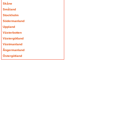
Skåne
Småland
Stockholm
Södermanland
Uppland
Västerbotten
Västergötland
Västmanland
Ångermanland
Östergötland