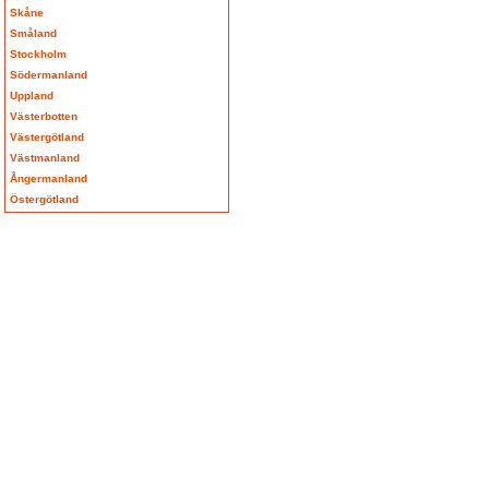
Skåne
Småland
Stockholm
Södermanland
Uppland
Västerbotten
Västergötland
Västmanland
Ångermanland
Östergötland