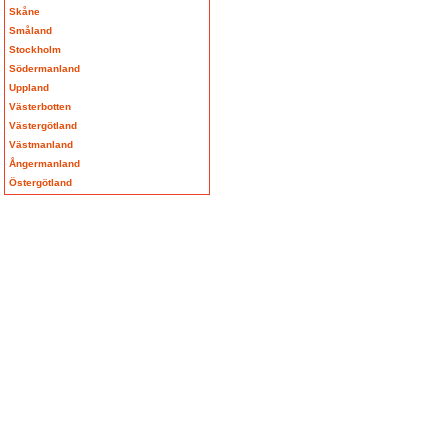
Skåne
Småland
Stockholm
Södermanland
Uppland
Västerbotten
Västergötland
Västmanland
Ångermanland
Östergötland