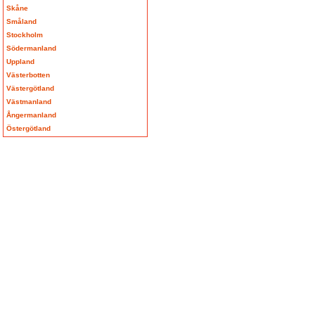
Skåne
Småland
Stockholm
Södermanland
Uppland
Västerbotten
Västergötland
Västmanland
Ångermanland
Östergötland