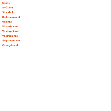
Skåne
Småland
Stockholm
Södermanland
Uppland
Västerbotten
Västergötland
Västmanland
Ångermanland
Östergötland