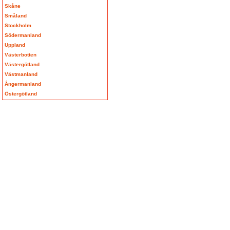
Skåne
Småland
Stockholm
Södermanland
Uppland
Västerbotten
Västergötland
Västmanland
Ångermanland
Östergötland