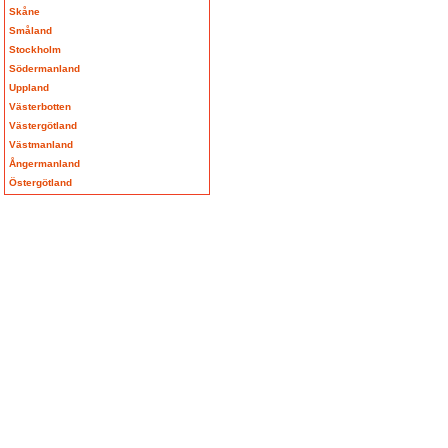
Skåne
Småland
Stockholm
Södermanland
Uppland
Västerbotten
Västergötland
Västmanland
Ångermanland
Östergötland