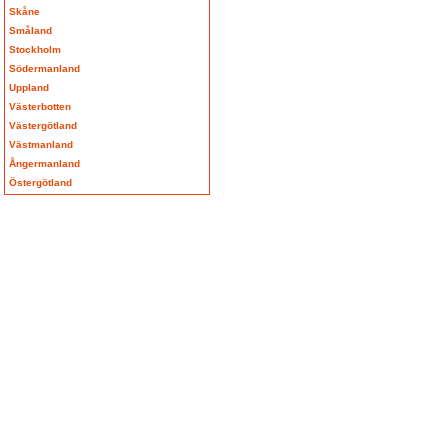
Skåne
Småland
Stockholm
Södermanland
Uppland
Västerbotten
Västergötland
Västmanland
Ångermanland
Östergötland