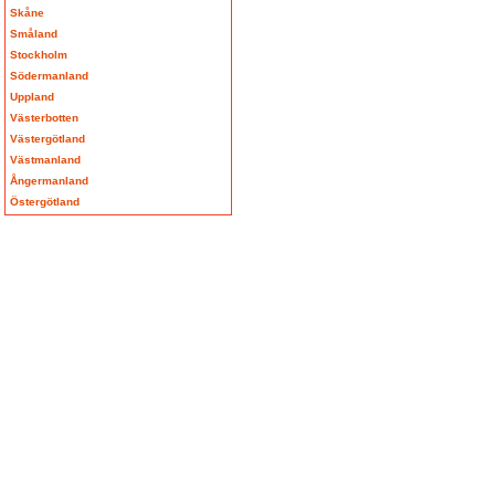
Skåne
Småland
Stockholm
Södermanland
Uppland
Västerbotten
Västergötland
Västmanland
Ångermanland
Östergötland