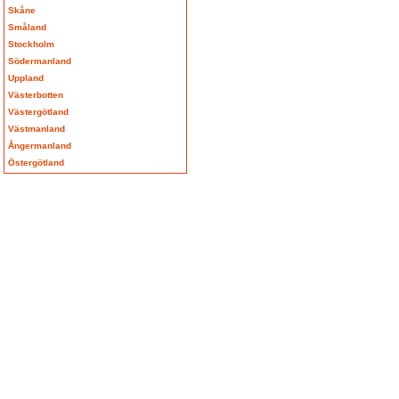
Skåne
Småland
Stockholm
Södermanland
Uppland
Västerbotten
Västergötland
Västmanland
Ångermanland
Östergötland