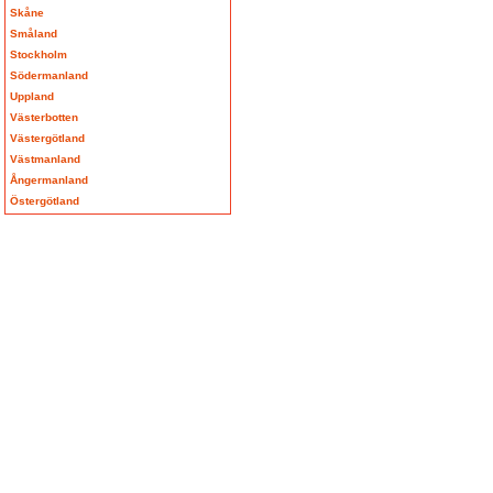
Skåne
Småland
Stockholm
Södermanland
Uppland
Västerbotten
Västergötland
Västmanland
Ångermanland
Östergötland