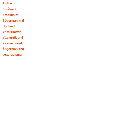
Skåne
Småland
Stockholm
Södermanland
Uppland
Västerbotten
Västergötland
Västmanland
Ångermanland
Östergötland