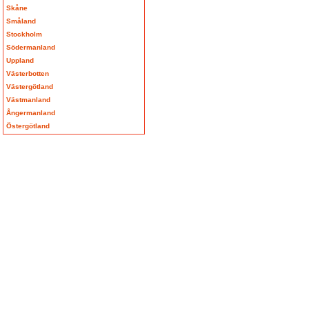
Skåne
Småland
Stockholm
Södermanland
Uppland
Västerbotten
Västergötland
Västmanland
Ångermanland
Östergötland