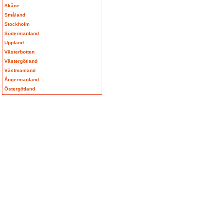
Skåne
Småland
Stockholm
Södermanland
Uppland
Västerbotten
Västergötland
Västmanland
Ångermanland
Östergötland