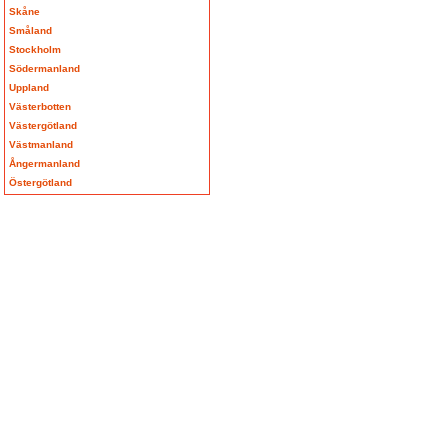
Skåne
Småland
Stockholm
Södermanland
Uppland
Västerbotten
Västergötland
Västmanland
Ångermanland
Östergötland