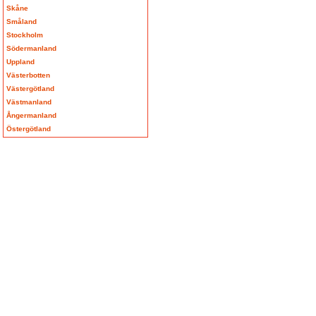
Skåne
Småland
Stockholm
Södermanland
Uppland
Västerbotten
Västergötland
Västmanland
Ångermanland
Östergötland