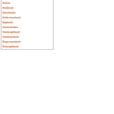
Skåne
Småland
Stockholm
Södermanland
Uppland
Västerbotten
Västergötland
Västmanland
Ångermanland
Östergötland