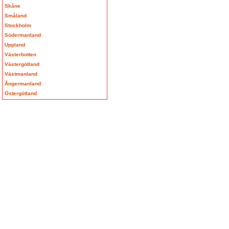
Skåne
Småland
Stockholm
Södermanland
Uppland
Västerbotten
Västergötland
Västmanland
Ångermanland
Östergötland