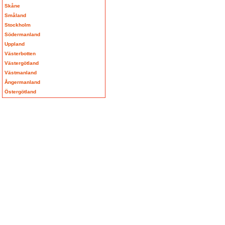
Skåne
Småland
Stockholm
Södermanland
Uppland
Västerbotten
Västergötland
Västmanland
Ångermanland
Östergötland