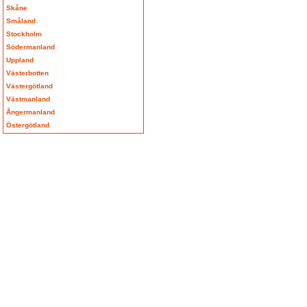
Skåne
Småland
Stockholm
Södermanland
Uppland
Västerbotten
Västergötland
Västmanland
Ångermanland
Östergötland