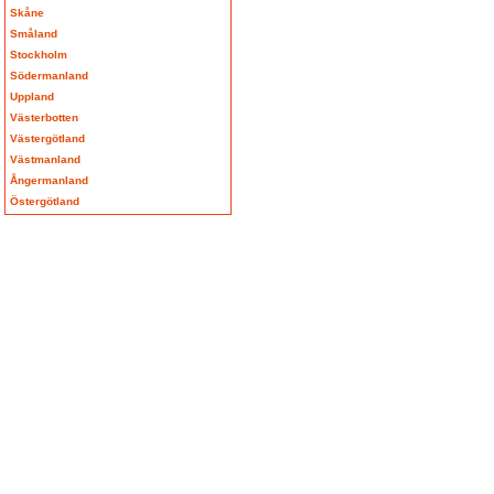
Skåne
Småland
Stockholm
Södermanland
Uppland
Västerbotten
Västergötland
Västmanland
Ångermanland
Östergötland