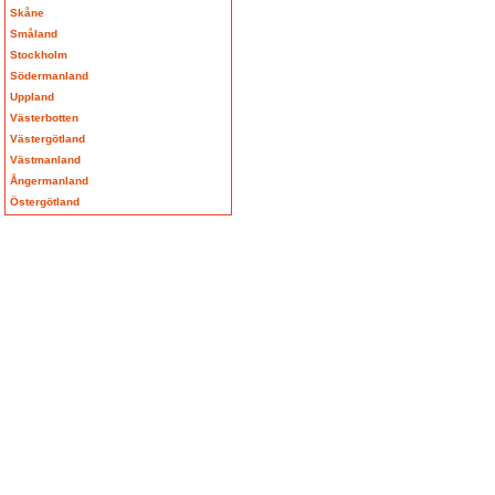
Skåne
Småland
Stockholm
Södermanland
Uppland
Västerbotten
Västergötland
Västmanland
Ångermanland
Östergötland