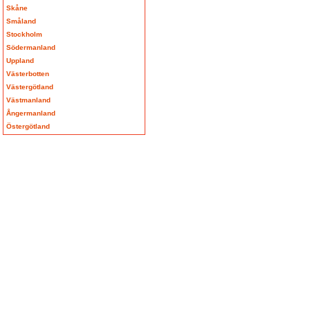
Skåne
Småland
Stockholm
Södermanland
Uppland
Västerbotten
Västergötland
Västmanland
Ångermanland
Östergötland