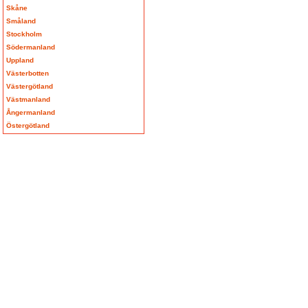
Skåne
Småland
Stockholm
Södermanland
Uppland
Västerbotten
Västergötland
Västmanland
Ångermanland
Östergötland