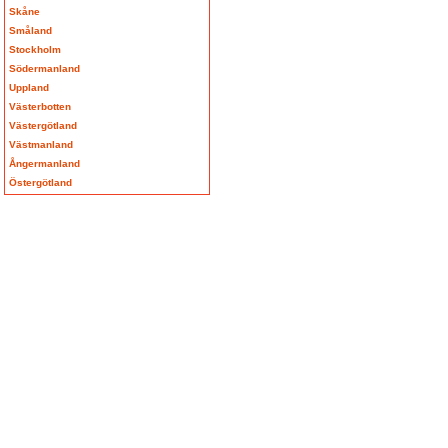
Skåne
Småland
Stockholm
Södermanland
Uppland
Västerbotten
Västergötland
Västmanland
Ångermanland
Östergötland